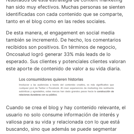
han sido muy efectivos. Muchas personas se sienten
identificadas con cada contenido que se comparte,
tanto en el blog como en las redes sociales.
De esta manera, el engagement en social media
también se incrementó. De hecho, los comentarios
recibidos son positivos. En términos de negocio,
Oncosalud logró generar 33% más leads de lo
esperado. Sus clientes y potenciales clientes valoran
este aporte de contenido de valor a su vida diaria.
Cuando se crea el blog y hay contenido relevante, el
usuario no solo consume información de interés y
valiosa para su vida y relacionada con lo que está
buscando, sino que además se puede segmentar