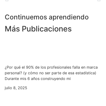
Continuemos aprendiendo
Más Publicaciones
Los fundamentos importantes
sobre marca personal
¿Por qué el 90% de los profesionales falla en marca
personal? (y cómo no ser parte de esa estadística)
Durante mis 6 años construyendo mi
julio 8, 2025
La importancia de digitalizar