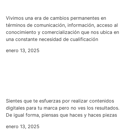
nuestros procesos
Vivimos una era de cambios permanentes en
términos de comunicación, información, acceso al
conocimiento y comercialización que nos ubica en
una constante necesidad de cualificación
enero 13, 2025
Taller online: Aprende a
construir un plan de marketing
digital
Sientes que te esfuerzas por realizar contenidos
digitales para tu marca pero no ves los resultados.
De igual forma, piensas que haces y haces piezas
enero 13, 2025